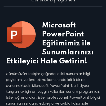
Genel Bakış
Eğitmen
Microsoft
PowerPoint
Eğitimimiz ile
Sunumlarınızı
Etkileyici Hale Getirin!
Günümüzün iletişim çağında, etkili sunumlar bilgi
paylaşımı ve ikna etme konusunda kritik bir rol
oynamaktadır. Microsoft PowerPoint, bu ihtiyacı
karşılamak için en yaygın kullanılan sunum programıdır.
İster öğrenci olun, ister profesyonel, PowerPoint bilgisi
sunumlarınızı daha etkileyici ve akılda kalıcı hale