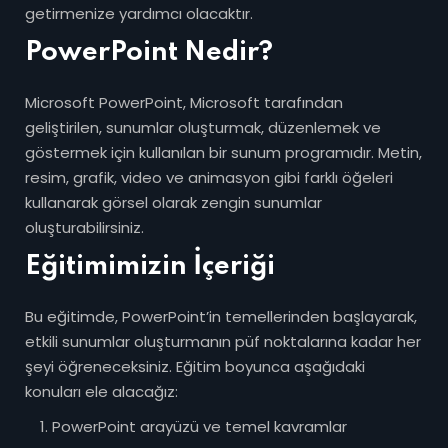
getirmenize yardımcı olacaktır.
PowerPoint Nedir?
Microsoft PowerPoint, Microsoft tarafından
geliştirilen, sunumlar oluşturmak, düzenlemek ve
göstermek için kullanılan bir sunum programıdır. Metin,
resim, grafik, video ve animasyon gibi farklı öğeleri
kullanarak görsel olarak zengin sunumlar
oluşturabilirsiniz.
Eğitimimizin İçeriği
Bu eğitimde, PowerPoint’in temellerinden başlayarak,
etkili sunumlar oluşturmanın püf noktalarına kadar her
şeyi öğreneceksiniz. Eğitim boyunca aşağıdaki
konuları ele alacağız:
PowerPoint arayüzü ve temel kavramlar