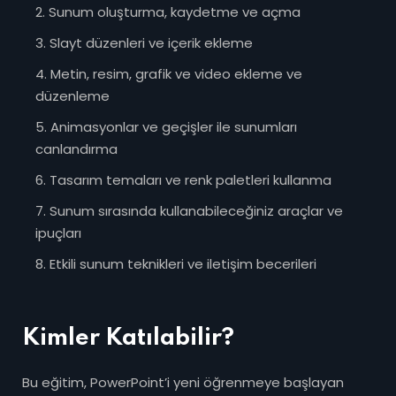
Sunum oluşturma, kaydetme ve açma
Slayt düzenleri ve içerik ekleme
Metin, resim, grafik ve video ekleme ve
düzenleme
Animasyonlar ve geçişler ile sunumları
canlandırma
Tasarım temaları ve renk paletleri kullanma
Sunum sırasında kullanabileceğiniz araçlar ve
ipuçları
Etkili sunum teknikleri ve iletişim becerileri
Kimler Katılabilir?
Bu eğitim, PowerPoint’i yeni öğrenmeye başlayan