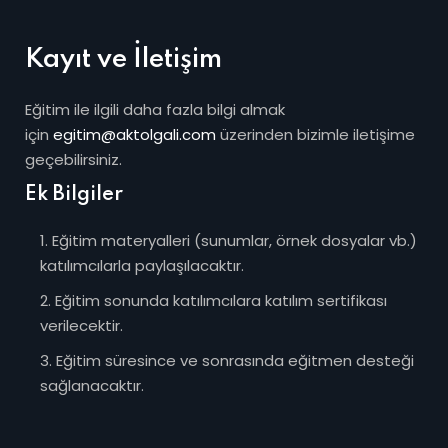
Kayıt ve İletişim
Eğitim ile ilgili daha fazla bilgi almak
için
egitim@aktolgali.com
üzerinden bizimle iletişime
geçebilirsiniz.
Ek Bilgiler
Eğitim materyalleri (sunumlar, örnek dosyalar vb.)
katılımcılarla paylaşılacaktır.
Eğitim sonunda katılımcılara katılım sertifikası
verilecektir.
Eğitim süresince ve sonrasında eğitmen desteği
sağlanacaktır.