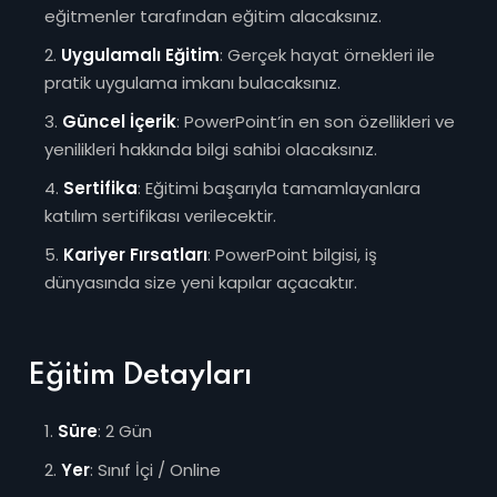
eğitmenler tarafından eğitim alacaksınız.
Uygulamalı Eğitim
: Gerçek hayat örnekleri ile
pratik uygulama imkanı bulacaksınız.
Güncel İçerik
: PowerPoint’in en son özellikleri ve
yenilikleri hakkında bilgi sahibi olacaksınız.
Sertifika
: Eğitimi başarıyla tamamlayanlara
katılım sertifikası verilecektir.
Kariyer Fırsatları
: PowerPoint bilgisi, iş
dünyasında size yeni kapılar açacaktır.
Eğitim Detayları
Süre
: 2 Gün
Yer
: Sınıf İçi / Online