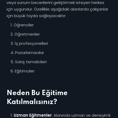
veya sunum becerilerini geliştirmek isteyen herkes
için uygundur. Özellikle aşağıdaki alanlarda çalışanlar
için büyük fayda sağlayacaktır:
Öğrenciler
Öğretmenler
İş profesyonelleri
Pazarlamacılar
Satış temsilcileri
Eğitimciler
Neden Bu Eğitime
Katılmalısınız?
Uzman Eğitmenler
: Alanında uzman ve deneyimli