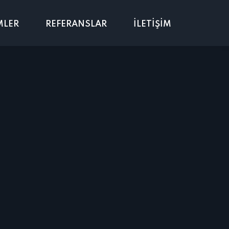
MLER
REFERANSLAR
İLETİŞİM