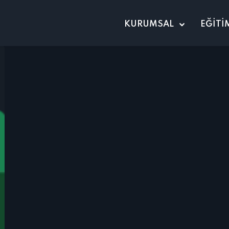
KURUMSAL
EĞİTİ