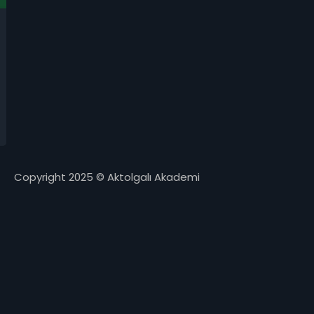
Copyright 2025 © Aktolgalı Akademi